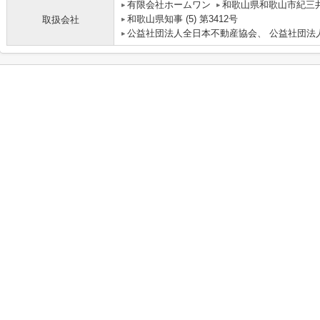
有限会社ホームワン
和歌山県和歌山市紀三井寺
和歌山県知事 (5) 第3412号
取扱会社
公益社団法人全日本不動産協会、 公益社団法