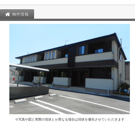
物件情報
※写真や図と実際の現状とが異なる場合は現状を優先させていただきます