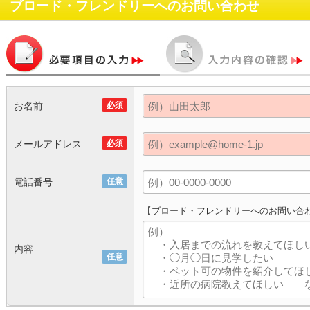
ブロード・フレンドリー
へのお問い合わせ
お名前
必須
メールアドレス
必須
電話番号
任意
【ブロード・フレンドリーへのお問い合
内容
任意