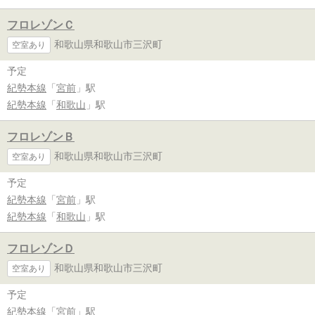
フロレゾンＣ
和歌山県和歌山市三沢町
空室あり
予定
紀勢本線
「
宮前
」駅
紀勢本線
「
和歌山
」駅
フロレゾンＢ
和歌山県和歌山市三沢町
空室あり
予定
紀勢本線
「
宮前
」駅
紀勢本線
「
和歌山
」駅
フロレゾンＤ
和歌山県和歌山市三沢町
空室あり
予定
紀勢本線
「
宮前
」駅