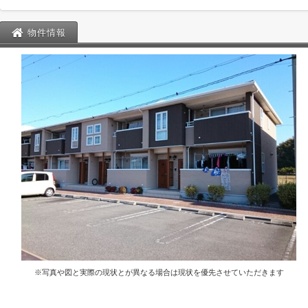
物件情報
※写真や図と実際の現状とが異なる場合は現状を優先させていただきます