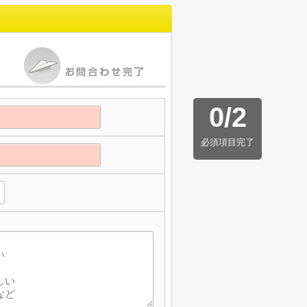
0
/
2
必須項目完了