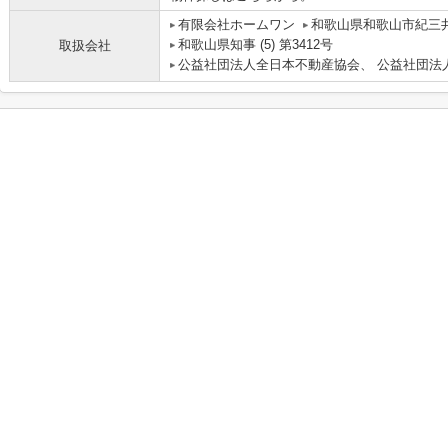
有限会社ホームワン
和歌山県和歌山市紀三井寺
和歌山県知事 (5) 第3412号
取扱会社
公益社団法人全日本不動産協会、 公益社団法