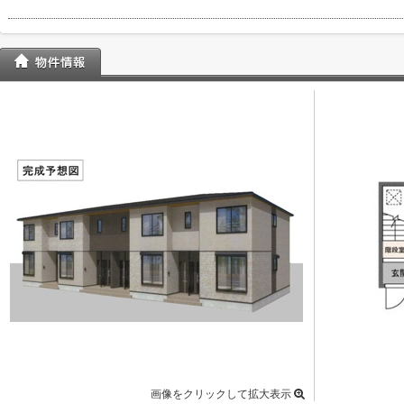
画像をクリックして拡大表示