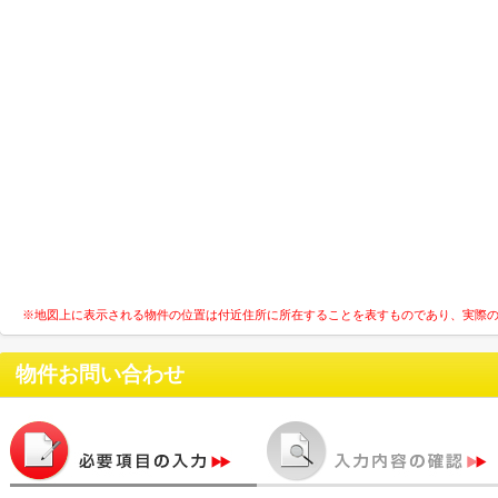
※地図上に表示される物件の位置は付近住所に所在することを表すものであり、実際
物件お問い合わせ