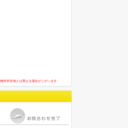
の物件所在地とは異なる場合がございます。