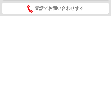
電話でお問い合わせする