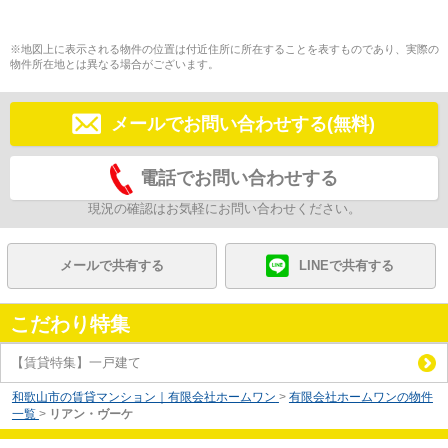
※地図上に表示される物件の位置は付近住所に所在することを表すものであり、実際の
物件所在地とは異なる場合がございます。
メールでお問い合わせする(無料)
電話でお問い合わせする
現況の確認はお気軽にお問い合わせください。
メールで共有する
LINEで共有する
こだわり特集
【賃貸特集】一戸建て
和歌山市の賃貸マンション｜有限会社ホームワン
>
有限会社ホームワンの物件
一覧
>
リアン・ヴーケ