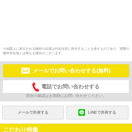
※地図上に表示される物件の位置は付近住所に所在することを表すものであり、実際の
物件所在地とは異なる場合がございます。
メールでお問い合わせする(無料)
電話でお問い合わせする
現況の確認はお気軽にお問い合わせください。
メールで共有する
LINEで共有する
こだわり特集