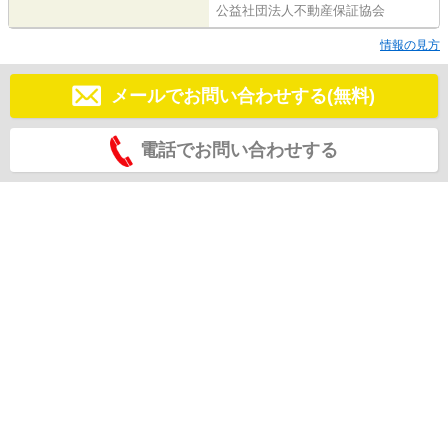
公益社団法人不動産保証協会
情報の見方
メールでお問い合わせする(無料)
電話でお問い合わせする