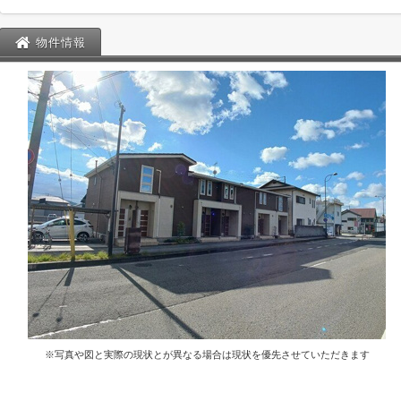
物件情報
※写真や図と実際の現状とが異なる場合は現状を優先させていただきます