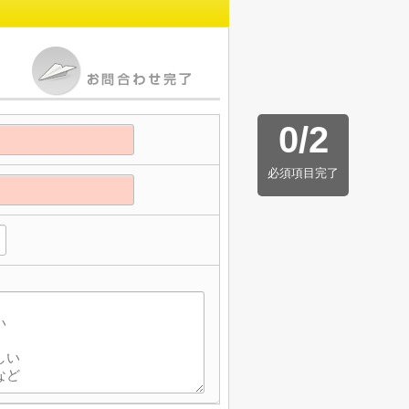
0
/
2
必須項目完了