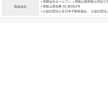
有限会社ホームワン
和歌山県和歌山市紀三井寺
和歌山県知事 (5) 第3412号
取扱会社
公益社団法人全日本不動産協会、 公益社団法