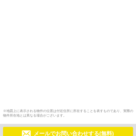
※地図上に表示される物件の位置は付近住所に所在することを表すものであり、実際の
物件所在地とは異なる場合がございます。
メールでお問い合わせする(無料)