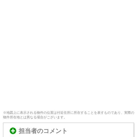
※地図上に表示される物件の位置は付近住所に所在することを表すものであり、実際の
物件所在地とは異なる場合がございます。
担当者のコメント