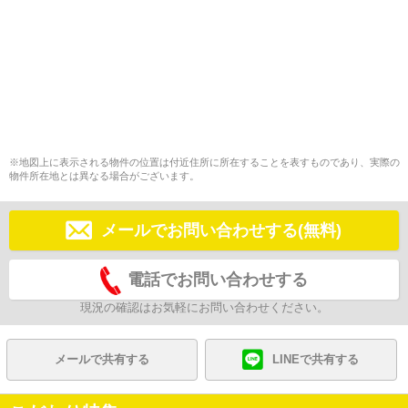
※地図上に表示される物件の位置は付近住所に所在することを表すものであり、実際の
物件所在地とは異なる場合がございます。
メールでお問い合わせする(無料)
電話でお問い合わせする
現況の確認はお気軽にお問い合わせください。
メールで共有する
LINEで共有する