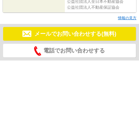
公益社団法人全日本不動産協会
公益社団法人不動産保証協会
情報の見方
メールでお問い合わせする(無料)
電話でお問い合わせする