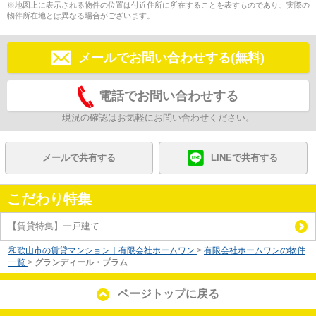
※地図上に表示される物件の位置は付近住所に所在することを表すものであり、実際の
物件所在地とは異なる場合がございます。
メールでお問い合わせする(無料)
電話でお問い合わせする
現況の確認はお気軽にお問い合わせください。
メールで共有する
LINEで共有する
こだわり特集
【賃貸特集】一戸建て
和歌山市の賃貸マンション｜有限会社ホームワン
>
有限会社ホームワンの物件
一覧
>
グランディール・プラム
ページトップに戻る