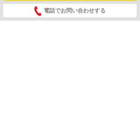
電話でお問い合わせする