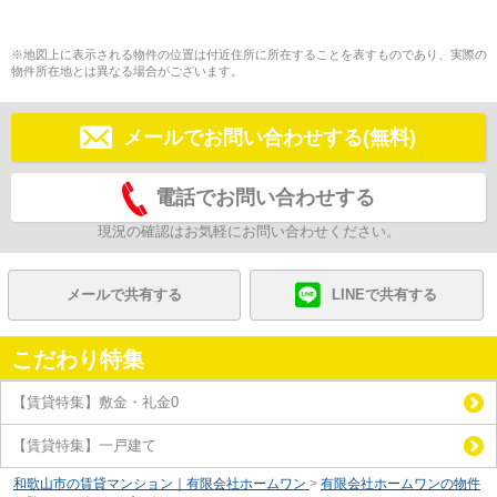
※地図上に表示される物件の位置は付近住所に所在することを表すものであり、実際の
物件所在地とは異なる場合がございます。
メールでお問い合わせする(無料)
電話でお問い合わせする
現況の確認はお気軽にお問い合わせください。
メールで共有する
LINEで共有する
こだわり特集
【賃貸特集】敷金・礼金0
【賃貸特集】一戸建て
和歌山市の賃貸マンション｜有限会社ホームワン
>
有限会社ホームワンの物件