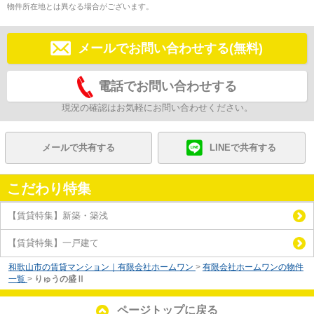
物件所在地とは異なる場合がございます。
メールでお問い合わせする(無料)
電話でお問い合わせする
現況の確認はお気軽にお問い合わせください。
メールで共有する
LINEで共有する
こだわり特集
【賃貸特集】新築・築浅
【賃貸特集】一戸建て
和歌山市の賃貸マンション｜有限会社ホームワン
>
有限会社ホームワンの物件
一覧
>
りゅうの盛Ⅱ
ページトップに戻る