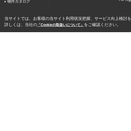
物件カタログ
当サイトでは、お客様の当サイト利用状況把握、サービス向上検討を目
詳しくは、当社の
をご確認ください。
「Cookieの取扱いについて」