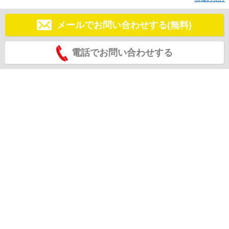
メールでお問い合わせする(無料)
電話でお問い合わせする