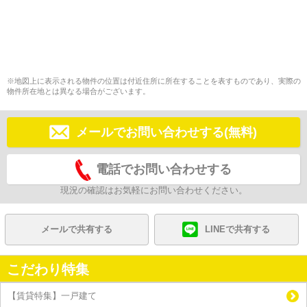
※地図上に表示される物件の位置は付近住所に所在することを表すものであり、実際の
物件所在地とは異なる場合がございます。
メールでお問い合わせする(無料)
電話でお問い合わせする
現況の確認はお気軽にお問い合わせください。
メールで共有する
LINEで共有する
こだわり特集
【賃貸特集】一戸建て