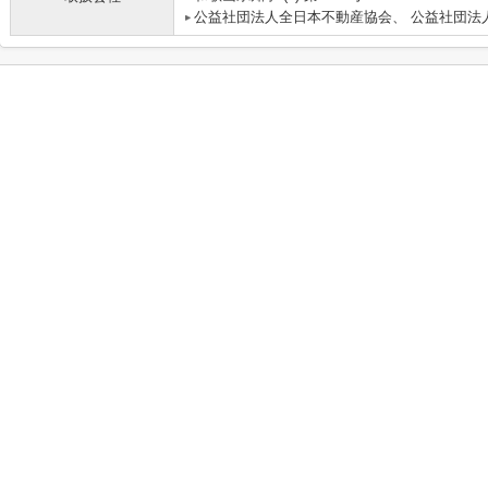
公益社団法人全日本不動産協会、 公益社団法