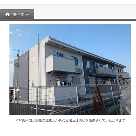
物件情報
※写真や図と実際の現状とが異なる場合は現状を優先させていただきます