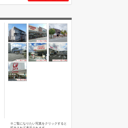
※ご覧になりたい写真をクリックすると
拡大されて表示されます。