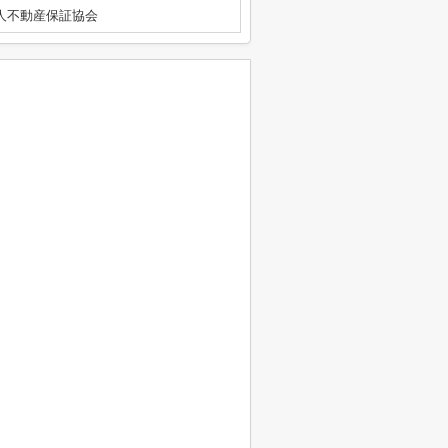
人不動産保証協会