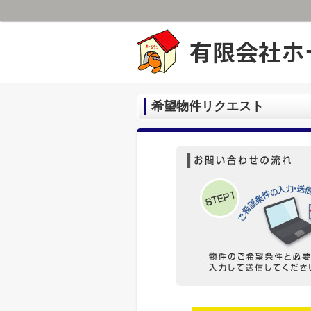
希望物件リクエスト