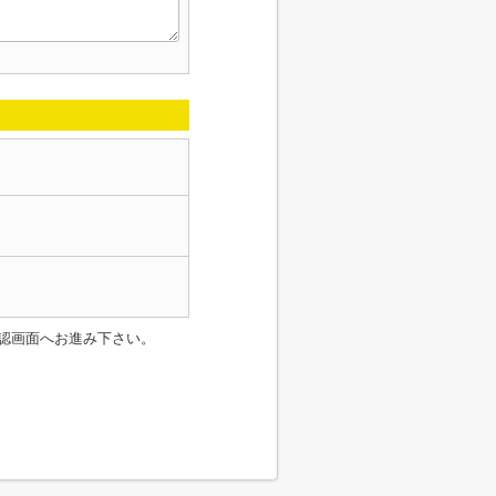
認画面へお進み下さい。