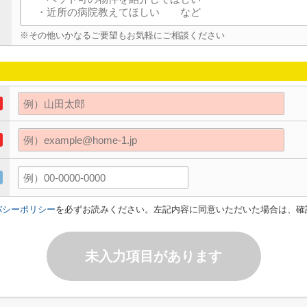
※その他いかなるご要望もお気軽にご相談ください
バシーポリシー
を必ずお読みください。左記内容に同意いただいた場合は、確
未入力項目があります