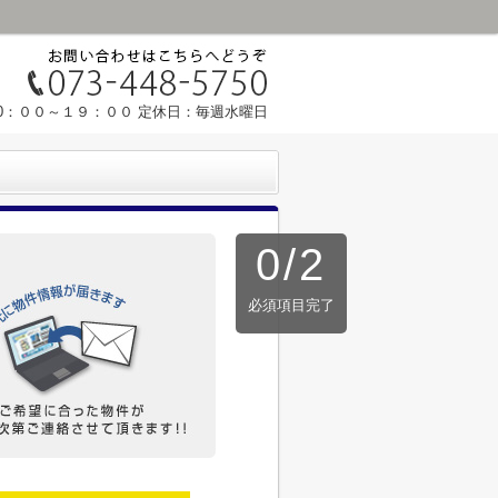
0：００～１９：００ 定休日：毎週水曜日
0
/
2
必須項目完了