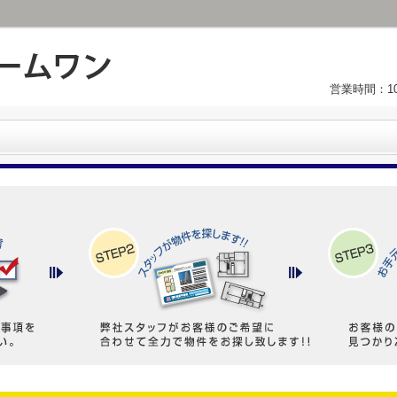
営業時間：1