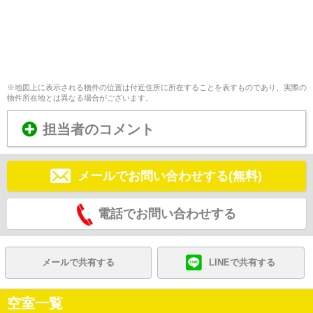
※地図上に表示される物件の位置は付近住所に所在することを表すものであり、実際の
物件所在地とは異なる場合がございます。
担当者のコメント
メールでお問い合わせする(無料)
電話でお問い合わせする
メールで共有する
LINEで共有する
空室一覧