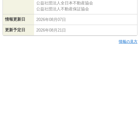
公益社団法人全日本不動産協会
公益社団法人不動産保証協会
情報更新日
2026年08月07日
更新予定日
2026年08月21日
情報の見方