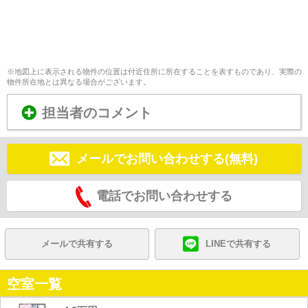
※地図上に表示される物件の位置は付近住所に所在することを表すものであり、実際の
物件所在地とは異なる場合がございます。
担当者のコメント
メールでお問い合わせする(無料)
電話でお問い合わせする
メールで共有する
LINEで共有する
空室一覧