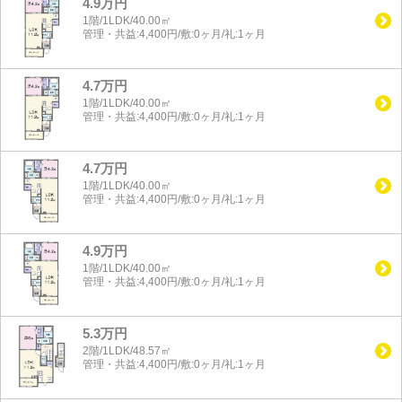
4.9万円
1階/1LDK/40.00㎡
管理・共益:4,400円/敷:0ヶ月/礼:1ヶ月
4.7万円
1階/1LDK/40.00㎡
管理・共益:4,400円/敷:0ヶ月/礼:1ヶ月
4.7万円
1階/1LDK/40.00㎡
管理・共益:4,400円/敷:0ヶ月/礼:1ヶ月
4.9万円
1階/1LDK/40.00㎡
管理・共益:4,400円/敷:0ヶ月/礼:1ヶ月
5.3万円
2階/1LDK/48.57㎡
管理・共益:4,400円/敷:0ヶ月/礼:1ヶ月