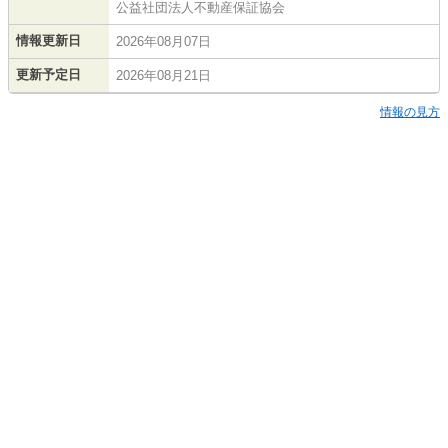
公益社団法人不動産保証協会
情報更新日
2026年08月07日
更新予定日
2026年08月21日
情報の見方