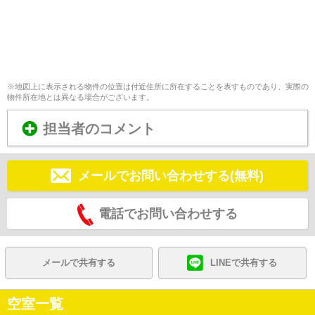
※地図上に表示される物件の位置は付近住所に所在することを表すものであり、実際の
物件所在地とは異なる場合がございます。
担当者のコメント
メールでお問い合わせする(無料)
電話でお問い合わせする
メールで共有する
LINEで共有する
空室一覧