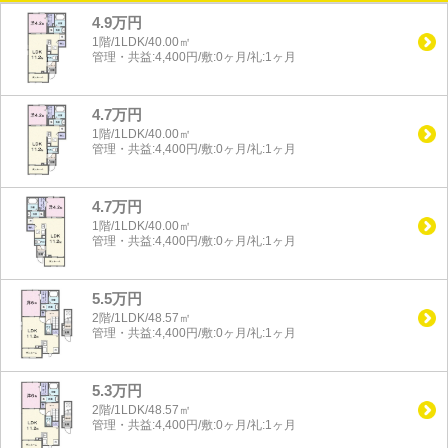
4.9万円
1階/1LDK/40.00㎡
管理・共益:4,400円/敷:0ヶ月/礼:1ヶ月
4.7万円
1階/1LDK/40.00㎡
管理・共益:4,400円/敷:0ヶ月/礼:1ヶ月
4.7万円
1階/1LDK/40.00㎡
管理・共益:4,400円/敷:0ヶ月/礼:1ヶ月
5.5万円
2階/1LDK/48.57㎡
管理・共益:4,400円/敷:0ヶ月/礼:1ヶ月
5.3万円
2階/1LDK/48.57㎡
管理・共益:4,400円/敷:0ヶ月/礼:1ヶ月