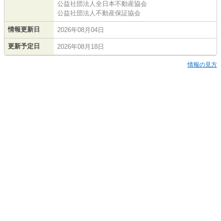
公益社団法人全日本不動産協会
公益社団法人不動産保証協会
情報更新日
2026年08月04日
更新予定日
2026年08月18日
情報の見方