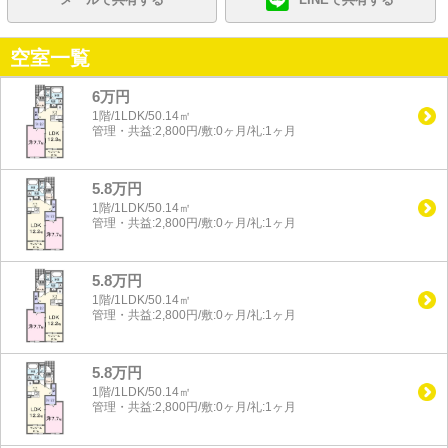
空室一覧
6万円
1階/1LDK/50.14㎡
管理・共益:2,800円/敷:0ヶ月/礼:1ヶ月
5.8万円
1階/1LDK/50.14㎡
管理・共益:2,800円/敷:0ヶ月/礼:1ヶ月
5.8万円
1階/1LDK/50.14㎡
管理・共益:2,800円/敷:0ヶ月/礼:1ヶ月
5.8万円
1階/1LDK/50.14㎡
管理・共益:2,800円/敷:0ヶ月/礼:1ヶ月