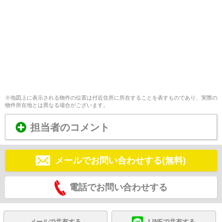
※地図上に表示される物件の位置は付近住所に所在することを表すものであり、実際の
物件所在地とは異なる場合がございます。
担当者のコメント
メールでお問い合わせする(無料)
電話でお問い合わせする
メールで共有する
LINEで共有する