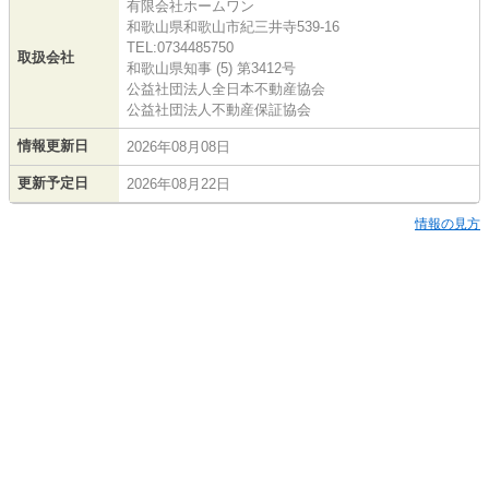
有限会社ホームワン
和歌山県和歌山市紀三井寺539-16
TEL:0734485750
取扱会社
和歌山県知事 (5) 第3412号
公益社団法人全日本不動産協会
公益社団法人不動産保証協会
情報更新日
2026年08月08日
更新予定日
2026年08月22日
情報の見方