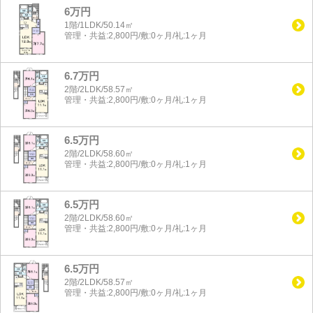
6万円
1階/1LDK/50.14㎡
管理・共益:2,800円/敷:0ヶ月/礼:1ヶ月
6.7万円
2階/2LDK/58.57㎡
管理・共益:2,800円/敷:0ヶ月/礼:1ヶ月
6.5万円
2階/2LDK/58.60㎡
管理・共益:2,800円/敷:0ヶ月/礼:1ヶ月
6.5万円
2階/2LDK/58.60㎡
管理・共益:2,800円/敷:0ヶ月/礼:1ヶ月
6.5万円
2階/2LDK/58.57㎡
管理・共益:2,800円/敷:0ヶ月/礼:1ヶ月