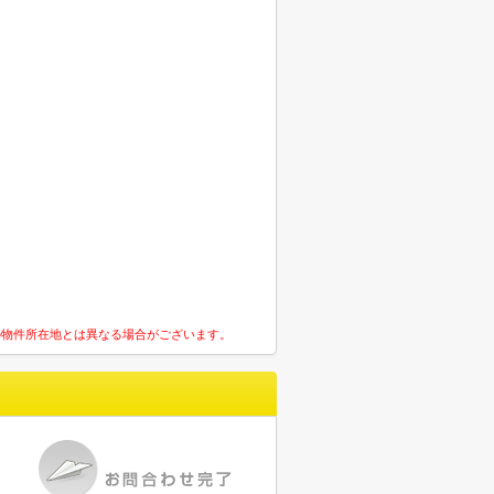
の物件所在地とは異なる場合がございます。