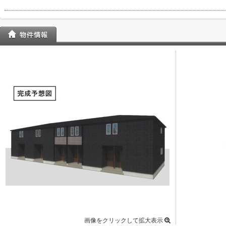
画像をクリックして拡大表示