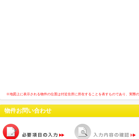
※地図上に表示される物件の位置は付近住所に所在することを表すものであり、実際
物件お問い合わせ