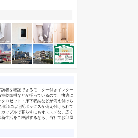
来訪者を確認できるモニター付きインター
浴室乾燥機などが揃っているので、快適に
ンクロゼット・床下収納などが備え付けら
共用部には宅配ボックスが備え付けられて
。カップルで暮らすにもオススメな、広く
の新生活をご検討するなら、当社でお部屋