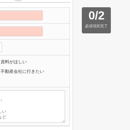
0
/
2
必須項目完了
資料がほしい
不動産会社に行きたい