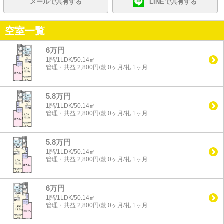
メールで共有する
LINEで共有する
空室一覧
6万円
1階/1LDK/50.14㎡
管理・共益:2,800円/敷:0ヶ月/礼:1ヶ月
5.8万円
1階/1LDK/50.14㎡
管理・共益:2,800円/敷:0ヶ月/礼:1ヶ月
5.8万円
1階/1LDK/50.14㎡
管理・共益:2,800円/敷:0ヶ月/礼:1ヶ月
6万円
1階/1LDK/50.14㎡
管理・共益:2,800円/敷:0ヶ月/礼:1ヶ月