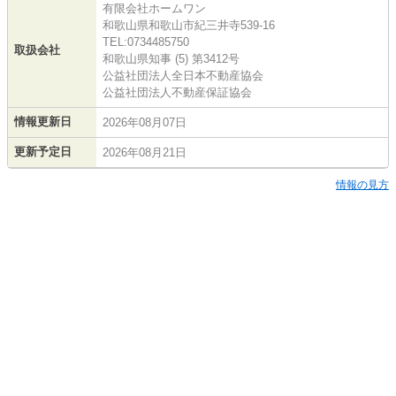
有限会社ホームワン
和歌山県和歌山市紀三井寺539-16
TEL:0734485750
取扱会社
和歌山県知事 (5) 第3412号
公益社団法人全日本不動産協会
公益社団法人不動産保証協会
情報更新日
2026年08月07日
更新予定日
2026年08月21日
情報の見方