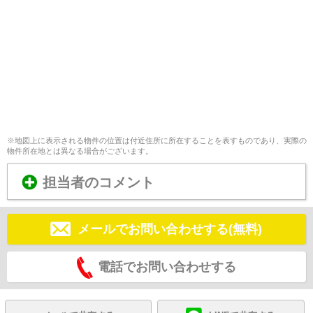
※地図上に表示される物件の位置は付近住所に所在することを表すものであり、実際の
物件所在地とは異なる場合がございます。
担当者のコメント
メールでお問い合わせする(無料)
電話でお問い合わせする