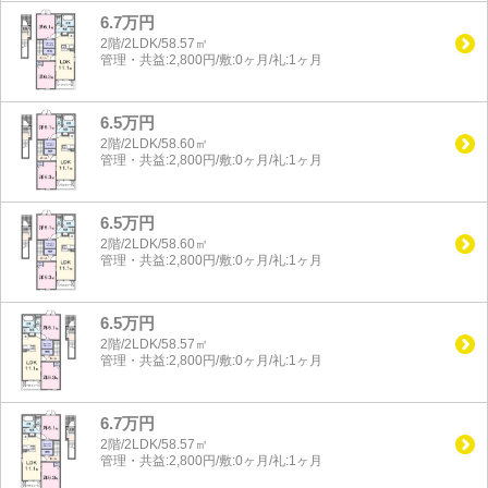
6.7万円
2階/2LDK/58.57㎡
管理・共益:2,800円/敷:0ヶ月/礼:1ヶ月
6.5万円
2階/2LDK/58.60㎡
管理・共益:2,800円/敷:0ヶ月/礼:1ヶ月
6.5万円
2階/2LDK/58.60㎡
管理・共益:2,800円/敷:0ヶ月/礼:1ヶ月
6.5万円
2階/2LDK/58.57㎡
管理・共益:2,800円/敷:0ヶ月/礼:1ヶ月
6.7万円
2階/2LDK/58.57㎡
管理・共益:2,800円/敷:0ヶ月/礼:1ヶ月