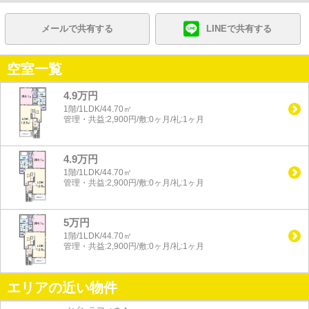
メールで共有する
LINEで共有する
空室一覧
4.9万円
1階/1LDK/44.70㎡
管理・共益:2,900円/敷:0ヶ月/礼:1ヶ月
4.9万円
1階/1LDK/44.70㎡
管理・共益:2,900円/敷:0ヶ月/礼:1ヶ月
5万円
1階/1LDK/44.70㎡
管理・共益:2,900円/敷:0ヶ月/礼:1ヶ月
エリアの近い物件