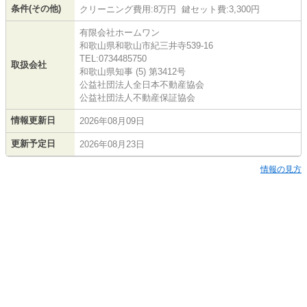
条件(その他)
クリーニング費用:8万円 鍵セット費:3,300円
有限会社ホームワン
和歌山県和歌山市紀三井寺539-16
TEL:0734485750
取扱会社
和歌山県知事 (5) 第3412号
公益社団法人全日本不動産協会
公益社団法人不動産保証協会
情報更新日
2026年08月09日
更新予定日
2026年08月23日
情報の見方