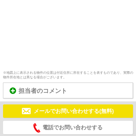
※地図上に表示される物件の位置は付近住所に所在することを表すものであり、実際の
物件所在地とは異なる場合がございます。
担当者のコメント
メールでお問い合わせする(無料)
電話でお問い合わせする