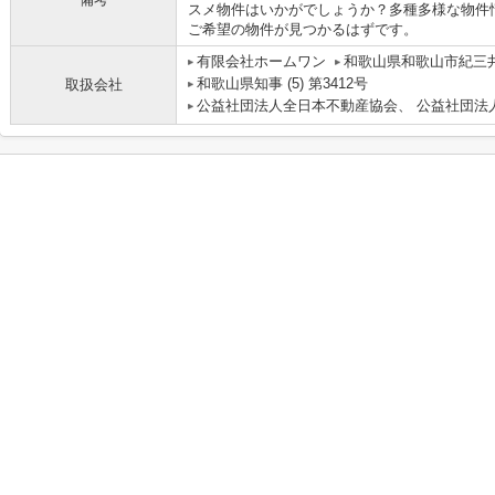
スメ物件はいかがでしょうか？多種多様な物件
ご希望の物件が見つかるはずです。
有限会社ホームワン
和歌山県和歌山市紀三井寺
和歌山県知事 (5) 第3412号
取扱会社
公益社団法人全日本不動産協会、 公益社団法