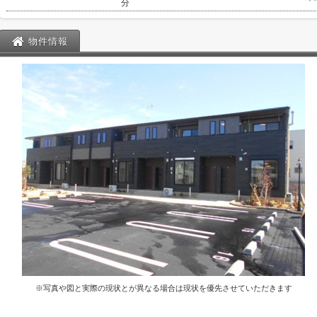
分
物件情報
※写真や図と実際の現状とが異なる場合は現状を優先させていただきます