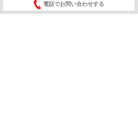
電話でお問い合わせする