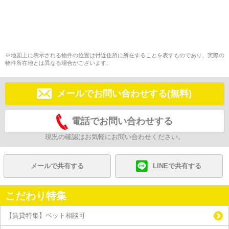
※地図上に表示される物件の位置は付近住所に所在することを表すものであり、実際の
物件所在地とは異なる場合がございます。
メールでお問い合わせする(無料)
電話でお問い合わせする
現況の確認はお気軽にお問い合わせください。
メールで共有する
LINEで共有する
こだわり特集
【賃貸特集】ペット相談可