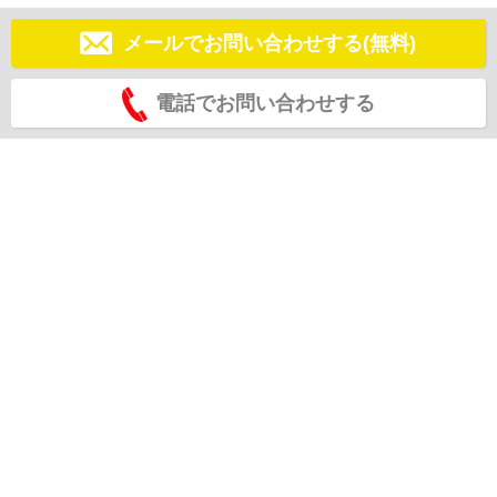
メールでお問い合わせする(無料)
電話でお問い合わせする